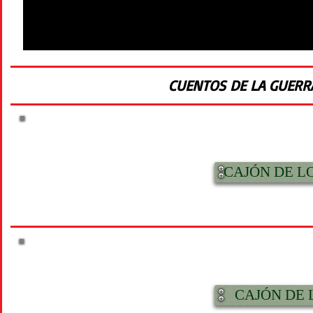
CUENTOS DE LA GUERRA 
CAJÓN DE 
CAJÓN DE 