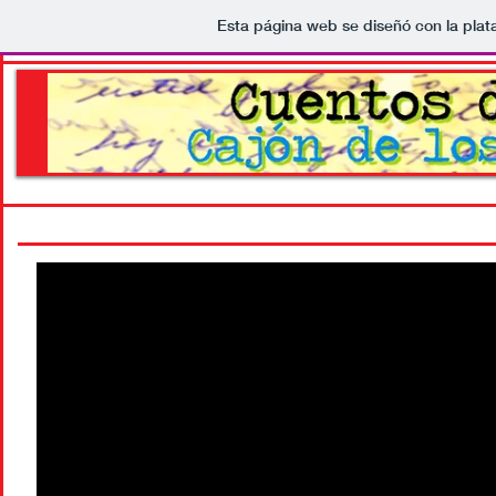
Esta página web se diseñó con la pla